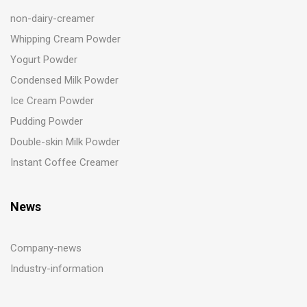
non-dairy-creamer
Whipping Cream Powder
Yogurt Powder
Condensed Milk Powder
Ice Cream Powder
Pudding Powder
Double-skin Milk Powder
Instant Coffee Creamer
News
Company-news
Industry-information