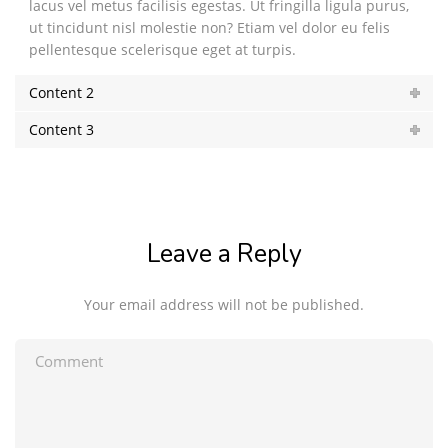
lacus vel metus facilisis egestas. Ut fringilla ligula purus,
ut tincidunt nisl molestie non? Etiam vel dolor eu felis
pellentesque scelerisque eget at turpis.
Content 2
Content 3
Leave a Reply
Your email address will not be published.