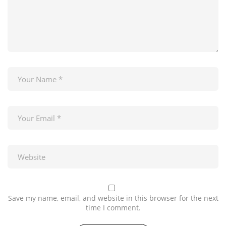
Save my name, email, and website in this browser for the next
time I comment.